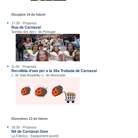
Dissabte 14 de febrer
17.30 - Proposta
Rua de Carnaval
Sortida des del c. de Portugal
11.00 - Proposta
Recollida d’ous per a la 38a Truitada de Carnaval
c. de Sala Boadella i c. de Montcada
Divendres 13 de febrer
18.30 - Proposta
Nit de Carnaval Jove
La Fàbrica - Equipament juvenil