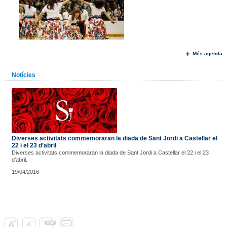
Més agenda
Notícies
Diverses activitats commemoraran la diada de Sant Jordi a Castellar el
22 i el 23 d’abril
Diverses activitats commemoraran la diada de Sant Jordi a Castellar el 22 i el 23
d’abril.
19/04/2016