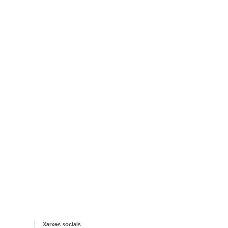
Xarxes socials