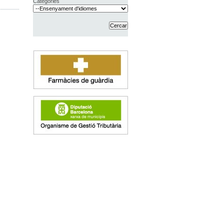
Categories