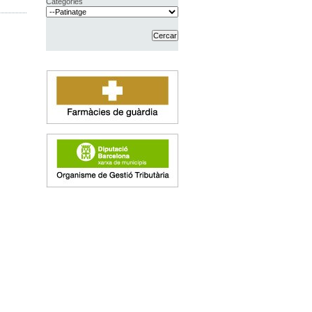
Categories