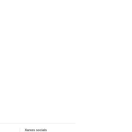
Xarxes socials