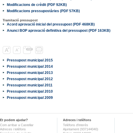
Modificacions de crèdit (PDF 92KB)
Modificacions pressupostàries (PDF 57KB)
Tramitació pressupost
Acord aprovació inicial del pressupost (PDF 468KB)
Anunci BOP aprovació definitiva del pressupost (PDF 163KB)
Pressupost municipal 2015
Pressupost municipal 2014
Pressupost municipal 2013
Pressupost municipal 2012
Pressupost municipal 2011
Pressupost municipal 2010
Pressupost municipal 2009
Et podem ajudar?
Adreces i telèfons
Com arribar a Castellar
Telèfons d'interès
Adreces i telèfons
Ajuntament (937144040)