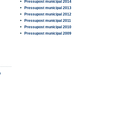
Pressupost municipal 2014
Pressupost municipal 2013
Pressupost municipal 2012
Pressupost municipal 2011
Pressupost municipal 2010
Pressupost municipal 2009
s