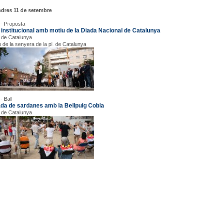
ndres 11 de setembre
 - Proposta
 institucional amb motiu de la Diada Nacional de Catalunya
 de Catalunya
u de la senyera de la pl. de Catalunya
- Ball
ada de sardanes amb la Bellpuig Cobla
 de Catalunya