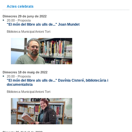
Actes celebrats
Dimecres 29 de juny de 2022
20.00 - Proposta
"El món del llibre als ulls de..." Joan Mundet
Biblioteca Municipal Antoni Tort
Dimecres 18 de maig de 2022
20.00 - Proposta
"El món del llibre als ulls de..." Davínia Cisteré, bibliotecària i
documentalista
Biblioteca Municipal Antoni Tort