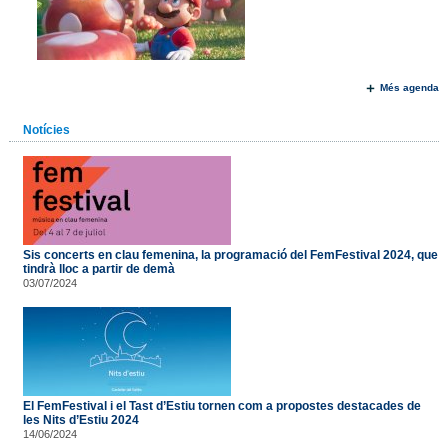
Més agenda
Notícies
Sis concerts en clau femenina, la programació del FemFestival 2024, que
tindrà lloc a partir de demà
03/07/2024
El FemFestival i el Tast d’Estiu tornen com a propostes destacades de
les Nits d’Estiu 2024
14/06/2024