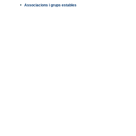
Associacions i grups estables