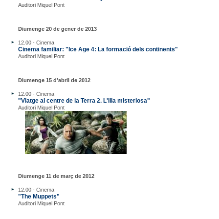
Auditori Miquel Pont
Diumenge 20 de gener de 2013
12.00 - Cinema
Cinema familiar: "Ice Age 4: La formació dels continents"
Auditori Miquel Pont
Diumenge 15 d'abril de 2012
12.00 - Cinema
"Viatge al centre de la Terra 2. L'illa misteriosa"
Auditori Miquel Pont
Diumenge 11 de març de 2012
12.00 - Cinema
"The Muppets"
Auditori Miquel Pont