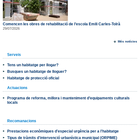
Comencen les obres de rehabilitació de l’escola Emili Carles-Tolrà
29/07/2026
Més notícies
Serveis
Tens un habitatge per llogar?
Busques un habitatge de lloguer?
Habitatge de protecció oficial
Actuacions
Programa de reforma, millora i manteniment d’equipaments culturals
locals
Recomanacions
Prestacions econòmiques d'especial urgència per a l'habitatge
Tipus de tràmits d'intervenció urbanística municipal (ORPIME)