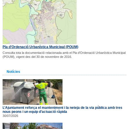
Pla d'Ordenació Urbanística Municipal (POUM)
Consulta tota la documentació relacionada amb el Pla d'Ordenació Urbanística Municipal
(POUM), vigent des del 30 de novembre de 2016.
Notícies
L’Ajuntament reforça el manteniment i la neteja de la via pública amb tres
nous peons i un equip d’actuació ràpida
30/07/2026