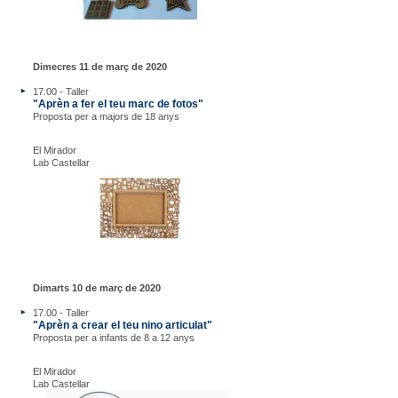
Dimecres 11 de març de 2020
17.00 - Taller
"Aprèn a fer el teu marc de fotos"
Proposta per a majors de 18 anys
El Mirador
Lab Castellar
Dimarts 10 de març de 2020
17.00 - Taller
"Aprèn a crear el teu nino articulat"
Proposta per a infants de 8 a 12 anys
El Mirador
Lab Castellar