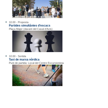
10.00 - Proposta
Partides simultànies d’escacs
Plaça Major (davant del Casal d’Avis)
10.00 - Sortida
Tast de marxa nòrdica
Punt de partida: Local del Centre Excursionista