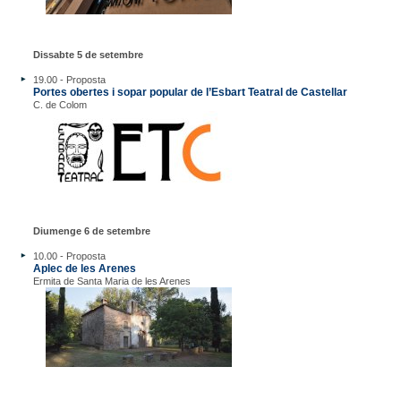
Dissabte 5 de setembre
19.00 - Proposta
Portes obertes i sopar popular de l’Esbart Teatral de Castellar
C. de Colom
Diumenge 6 de setembre
10.00 - Proposta
Aplec de les Arenes
Ermita de Santa Maria de les Arenes