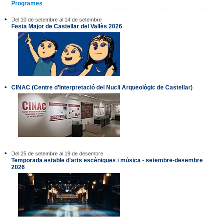
Programes
Del 10 de setembre al 14 de setembre
Festa Major de Castellar del Vallès 2026
CINAC (Centre d’Interpretació del Nucli Arqueològic de Castellar)
Del 25 de setembre al 19 de desembre
Temporada estable d'arts escèniques i música - setembre-desembre
2026