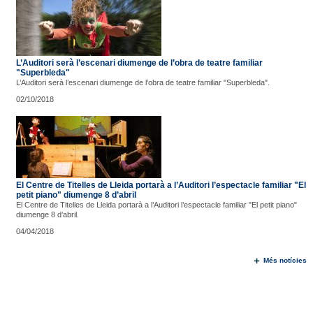
L’Auditori serà l’escenari diumenge de l’obra de teatre familiar
"Superbleda"
L’Auditori serà l’escenari diumenge de l’obra de teatre familiar "Superbleda".
02/10/2018
El Centre de Titelles de Lleida portarà a l’Auditori l’espectacle familiar "El
petit piano" diumenge 8 d’abril
El Centre de Titelles de Lleida portarà a l’Auditori l’espectacle familiar "El petit piano"
diumenge 8 d’abril.
04/04/2018
Més notícies