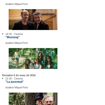
Auditori Miquel Pont
18.30 - Cinema
"Mustang"
Auditori Miquel Pont
Dissabte 5 de març de 2016
22.30 - Cinema
"La juventud"
Auditori Miquel Pont