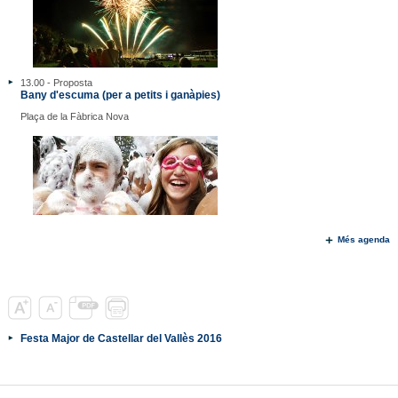
13.00 - Proposta
Bany d'escuma (per a petits i ganàpies)
Plaça de la Fàbrica Nova
Més agenda
Festa Major de Castellar del Vallès 2016