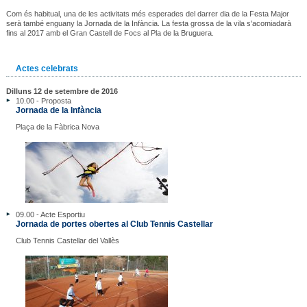
Com és habitual, una de les activitats més esperades del darrer dia de la Festa Major
serà també enguany la Jornada de la Infància. La festa grossa de la vila s'acomiadarà
fins al 2017 amb el Gran Castell de Focs al Pla de la Bruguera.
Actes celebrats
Dilluns 12 de setembre de 2016
10.00 - Proposta
Jornada de la Infància
Plaça de la Fàbrica Nova
09.00 - Acte Esportiu
Jornada de portes obertes al Club Tennis Castellar
Club Tennis Castellar del Vallès