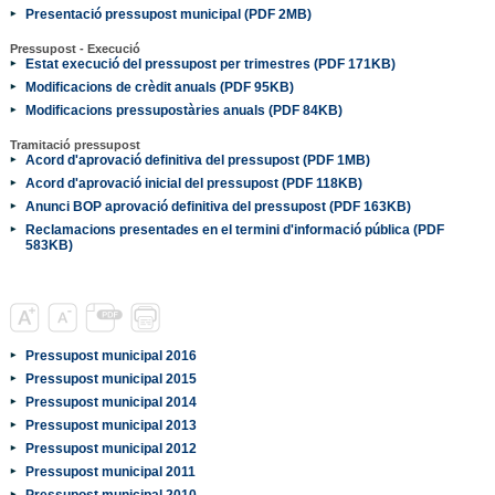
Presentació pressupost municipal (PDF 2MB)
Pressupost - Execució
Estat execució del pressupost per trimestres (PDF 171KB)
Modificacions de crèdit anuals (PDF 95KB)
Modificacions pressupostàries anuals (PDF 84KB)
Tramitació pressupost
Acord d'aprovació definitiva del pressupost (PDF 1MB)
Acord d'aprovació inicial del pressupost (PDF 118KB)
Anunci BOP aprovació definitiva del pressupost (PDF 163KB)
Reclamacions presentades en el termini d'informació pública (PDF
583KB)
Pressupost municipal 2016
Pressupost municipal 2015
Pressupost municipal 2014
Pressupost municipal 2013
Pressupost municipal 2012
Pressupost municipal 2011
Pressupost municipal 2010