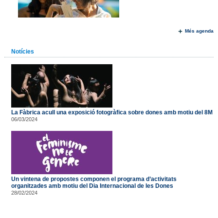
Més agenda
Notícies
La Fàbrica acull una exposició fotogràfica sobre dones amb motiu del 8M
06/03/2024
Un vintena de propostes componen el programa d’activitats
organitzades amb motiu del Dia Internacional de les Dones
28/02/2024