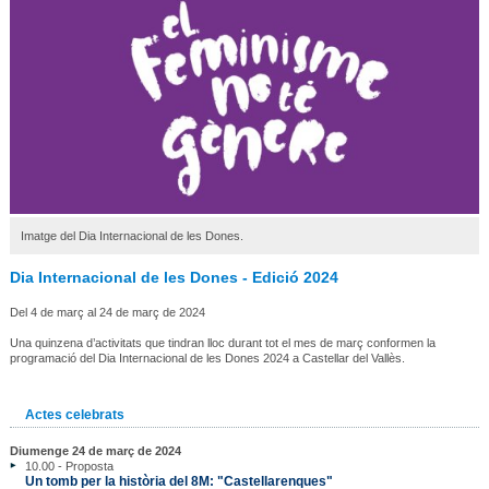
Imatge del Dia Internacional de les Dones.
Dia Internacional de les Dones - Edició 2024
Del 4 de març al 24 de març de 2024
Una quinzena d’activitats que tindran lloc durant tot el mes de març conformen la
programació del Dia Internacional de les Dones 2024 a Castellar del Vallès.
Actes celebrats
Diumenge 24 de març de 2024
10.00 - Proposta
Un tomb per la història del 8M: "Castellarenques"