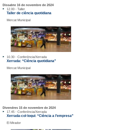
Dissabte 16 de novembre de 2024
12.00 - Taller
Taller de ciència quotidiana
Mercat Municipal
10.30 - Conferència/Xerrada
Xerrada: “Ciència quotidiana”
Mercat Municipal
Divendres 15 de novembre de 2024
17.45 - Conferència/Xerrada
Xerrada-col·loqui: “Ciència a l’empresa”
El Mirador