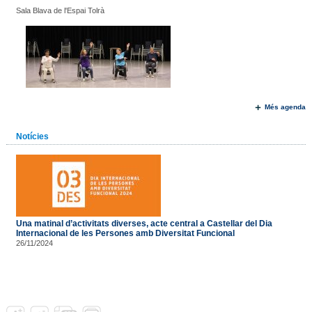
Sala Blava de l'Espai Tolrà
Més agenda
Notícies
Una matinal d’activitats diverses, acte central a Castellar del Dia
Internacional de les Persones amb Diversitat Funcional
26/11/2024