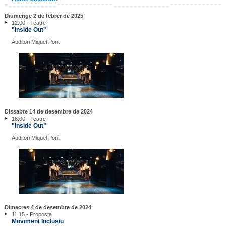
Diumenge 2 de febrer de 2025
12.00 - Teatre
"Inside Out"
Auditori Miquel Pont
Dissabte 14 de desembre de 2024
18.00 - Teatre
"Inside Out"
Auditori Miquel Pont
Dimecres 4 de desembre de 2024
11.15 - Proposta
Moviment Inclusiu