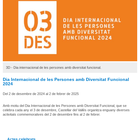
3D - Dia internacional de les persones amb diversitat funcional.
Dia Internacional de les Persones amb Diversitat Funcional
2024
Del 2 de desembre de 2024 al 2 de febrer de 2025
Amb motiu del Dia Internacional de les Persones amb Diversitat Funcional, que se
celebra cada any el 3 de desembre, Castellar del Vallès organitza enguany diverses
activitats commemoratives del 2 de desembre fins al 2 de febrer.
Actes celebrats