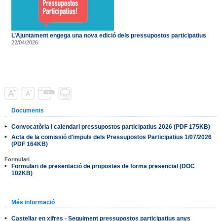
L’Ajuntament engega una nova edició dels pressupostos participatius
22/04/2026
Documents
Convocatòria i calendari pressupostos participatius 2026 (PDF 175KB)
Acta de la comissió d'impuls dels Pressupostos Participatius 1/07/2026
(PDF 164KB)
Formulari
Formulari de presentació de propostes de forma presencial (DOC
102KB)
Més informació
Castellar en xifres - Seguiment pressupostos participatius anys