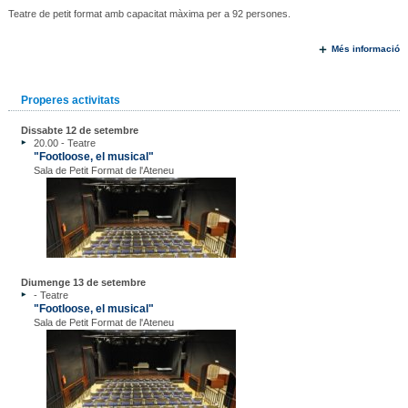
Teatre de petit format amb capacitat màxima per a 92 persones.
Més informació
Properes activitats
Dissabte 12 de setembre
20.00 - Teatre
"Footloose, el musical"
Sala de Petit Format de l'Ateneu
Diumenge 13 de setembre
- Teatre
"Footloose, el musical"
Sala de Petit Format de l'Ateneu