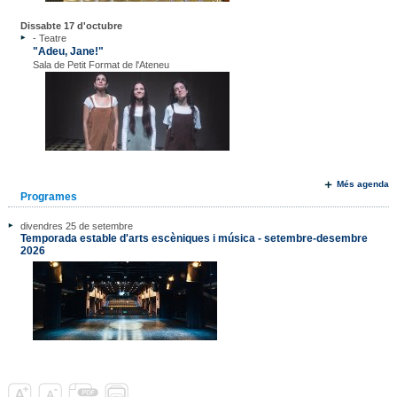
Dissabte 17 d'octubre
- Teatre
"Adeu, Jane!"
Sala de Petit Format de l'Ateneu
Més agenda
Programes
divendres 25 de setembre
Temporada estable d'arts escèniques i música - setembre-desembre
2026