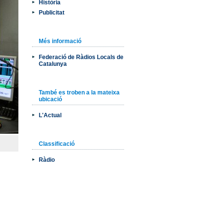
Història
Publicitat
Més informació
Federació de Ràdios Locals de
Catalunya
També es troben a la mateixa
ubicació
L'Actual
Classificació
Ràdio