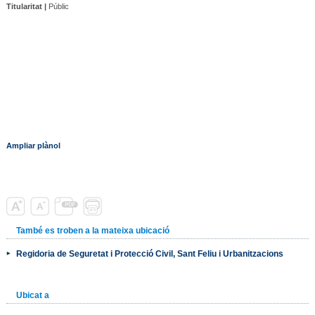
Titularitat |
Públic
Ampliar plànol
També es troben a la mateixa ubicació
Regidoria de Seguretat i Protecció Civil, Sant Feliu i Urbanitzacions
Ubicat a