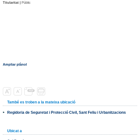
Titularitat |
Públic
Ampliar plànol
També es troben a la mateixa ubicació
Regidoria de Seguretat i Protecció Civil, Sant Feliu i Urbanitzacions
Ubicat a