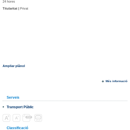
24 hores
Titularitat |
Privat
Ampliar plànol
Més informació
Serveis
Transport Públic
Classificació