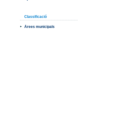
Classificació
Àrees municipals