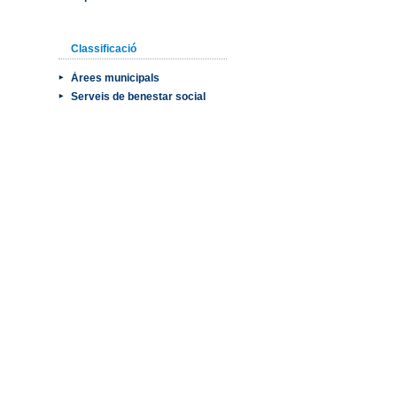
Classificació
Àrees municipals
Serveis de benestar social