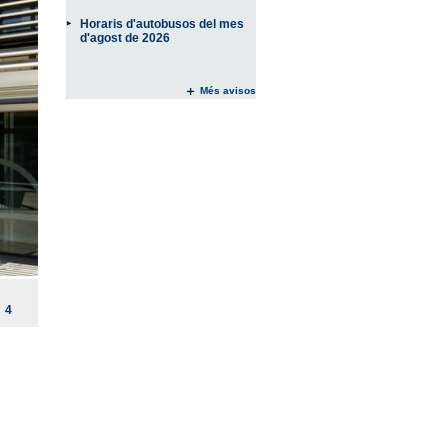
Horaris d'autobusos del mes
d'agost de 2026
Més avisos
4