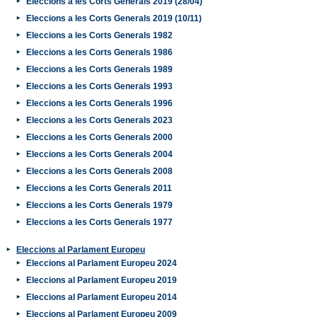
Eleccions a les Corts Generals 2019 (28/04)
Eleccions a les Corts Generals 2019 (10/11)
Eleccions a les Corts Generals 1982
Eleccions a les Corts Generals 1986
Eleccions a les Corts Generals 1989
Eleccions a les Corts Generals 1993
Eleccions a les Corts Generals 1996
Eleccions a les Corts Generals 2023
Eleccions a les Corts Generals 2000
Eleccions a les Corts Generals 2004
Eleccions a les Corts Generals 2008
Eleccions a les Corts Generals 2011
Eleccions a les Corts Generals 1979
Eleccions a les Corts Generals 1977
Eleccions al Parlament Europeu
Eleccions al Parlament Europeu 2024
Eleccions al Parlament Europeu 2019
Eleccions al Parlament Europeu 2014
Eleccions al Parlament Europeu 2009