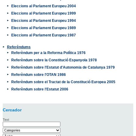
Eleccions al Parlament Europeu 2004
Eleccions al Parlament Europeu 1999
Eleccions al Parlament Europeu 1994
Eleccions al Parlament Europeu 1989
Eleccions al Parlament Europeu 1987
Referèndums
Referèndum per a la Reforma Política 1976
Referèndum sobre la Constitució Espanyola 1978
Referèndum sobre l'Estatut d'Autonomia de Catalunya 1979
Referèndum sobre l'OTAN 1986
Referèndum sobre el Tractat de la Constitució Europea 2005
Referèndum sobre l'Estatut 2006
Cercador
Text