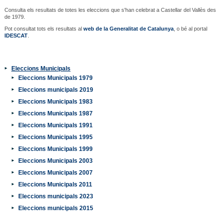
Consulta els resultats de totes les eleccions que s'han celebrat a Castellar del Vallès des
de 1979.
Pot consultat tots els resultats al
web de la Generalitat de Catalunya
, o bé al portal
IDESCAT
.
Eleccions Municipals
Eleccions Municipals 1979
Eleccions municipals 2019
Eleccions Municipals 1983
Eleccions Municipals 1987
Eleccions Municipals 1991
Eleccions Municipals 1995
Eleccions Municipals 1999
Eleccions Municipals 2003
Eleccions Municipals 2007
Eleccions Municipals 2011
Eleccions municipals 2023
Eleccions municipals 2015