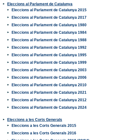
Eleccions al Parlament de Catalunya
Eleccions al Parlament de Catalunya 2015
Eleccions al Parlament de Catalunya 2017
Eleccions al Parlament de Catalunya 1980
Eleccions al Parlament de Catalunya 1984
Eleccions al Parlament de Catalunya 1988
Eleccions al Parlament de Catalunya 1992
Eleccions al Parlament de Catalunya 1995
Eleccions al Parlament de Catalunya 1999
Eleccions al Parlament de Catalunya 2003
Eleccions al Parlament de Catalunya 2006
Eleccions al Parlament de Catalunya 2010
Eleccions al Parlament de Catalunya 2021
Eleccions al Parlament de Catalunya 2012
Eleccions al Parlament de Catalunya 2024
Eleccions a les Corts Generals
Eleccions a les Corts Generals 2015
Eleccions a les Corts Generals 2016