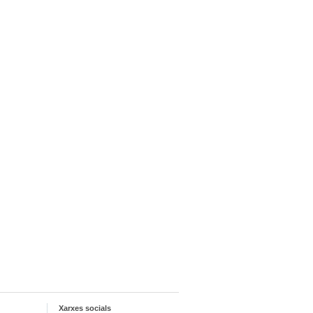
Xarxes socials