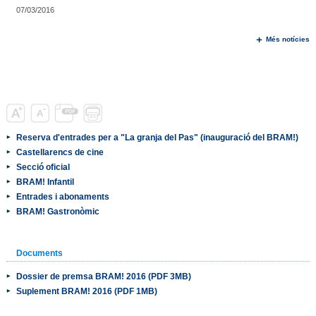
07/03/2016
Més notícies
Reserva d'entrades per a "La granja del Pas" (inauguració del BRAM!)
Castellarencs de cine
Secció oficial
BRAM! Infantil
Entrades i abonaments
BRAM! Gastronòmic
Documents
Dossier de premsa BRAM! 2016 (PDF 3MB)
Suplement BRAM! 2016 (PDF 1MB)