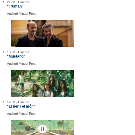
21.00 - Cinema
"Truman"
Auditori Miquel Pont
18.30 - Cinema
"Mustang"
Auditori Miquel Pont
12.30 - Cinema
"El nen i el món"
Auditori Miquel Pont