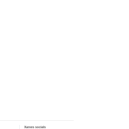
Xarxes socials