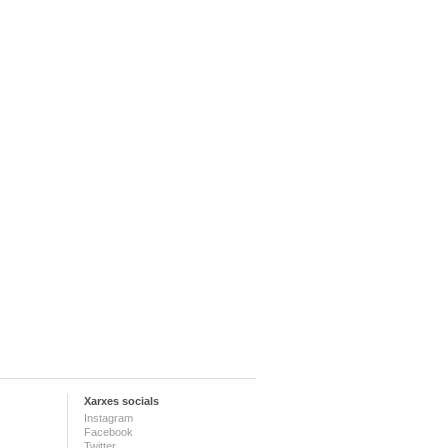
Xarxes socials
Instagram
Facebook
Twitter