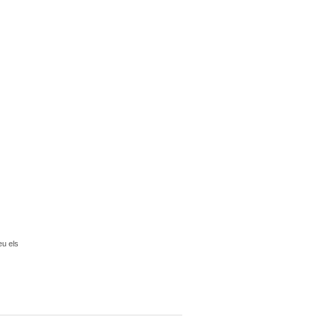
eu els