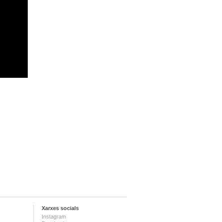
Xarxes socials
Instagram