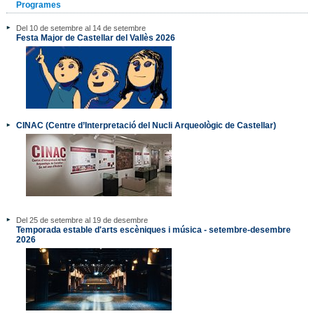
Programes
Del 10 de setembre al 14 de setembre
Festa Major de Castellar del Vallès 2026
CINAC (Centre d’Interpretació del Nucli Arqueològic de Castellar)
Del 25 de setembre al 19 de desembre
Temporada estable d'arts escèniques i música - setembre-desembre
2026