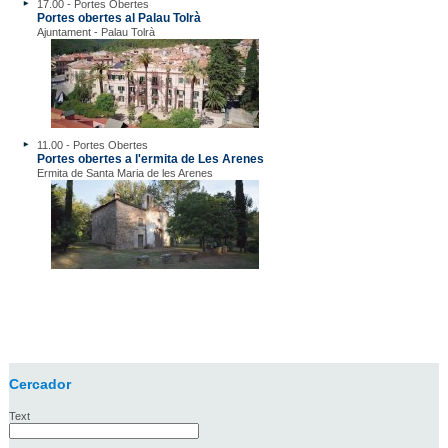
17.00 - Portes Obertes
Portes obertes al Palau Tolrà
Ajuntament - Palau Tolrà
11.00 - Portes Obertes
Portes obertes a l'ermita de Les Arenes
Ermita de Santa Maria de les Arenes
Cercador
Text