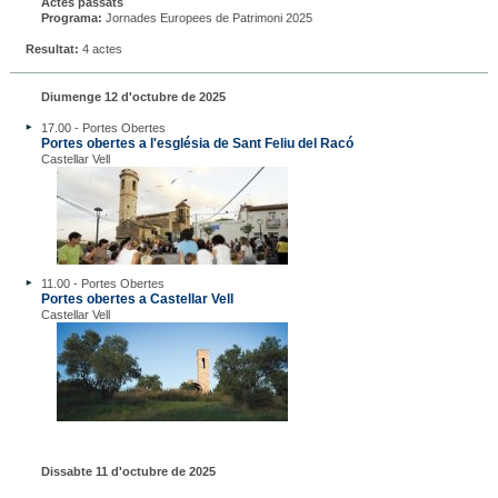
Actes passats
Programa:
Jornades Europees de Patrimoni 2025
Resultat:
4 actes
Diumenge 12 d'octubre de 2025
17.00 - Portes Obertes
Portes obertes a l'església de Sant Feliu del Racó
Castellar Vell
11.00 - Portes Obertes
Portes obertes a Castellar Vell
Castellar Vell
Dissabte 11 d'octubre de 2025