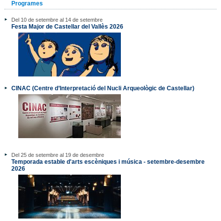
Programes
Del 10 de setembre al 14 de setembre
Festa Major de Castellar del Vallès 2026
CINAC (Centre d’Interpretació del Nucli Arqueològic de Castellar)
Del 25 de setembre al 19 de desembre
Temporada estable d'arts escèniques i música - setembre-desembre
2026