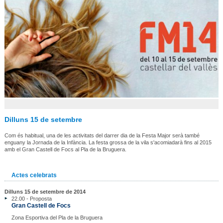
Dilluns 15 de setembre
Com és habitual, una de les activitats del darrer dia de la Festa Major serà també
enguany la Jornada de la Infància. La festa grossa de la vila s'acomiadarà fins al 2015
amb el Gran Castell de Focs al Pla de la Bruguera.
Actes celebrats
Dilluns 15 de setembre de 2014
22.00 - Proposta
Gran Castell de Focs
Zona Esportiva del Pla de la Bruguera