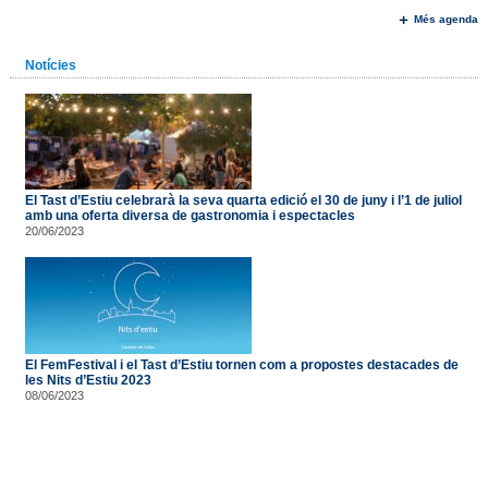
Més agenda
Notícies
El Tast d’Estiu celebrarà la seva quarta edició el 30 de juny i l’1 de juliol
amb una oferta diversa de gastronomia i espectacles
20/06/2023
El FemFestival i el Tast d’Estiu tornen com a propostes destacades de
les Nits d’Estiu 2023
08/06/2023