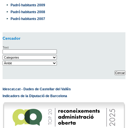
Padró habitants 2009
Padró habitants 2008
Padró habitants 2007
Cercador
Text
Idescat.cat - Dades de Castellar del Vallès
Indicadors de la Diputació de Barcelona