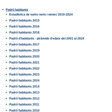
Padró habitants
Estadística de noms nens i nenes 2010-2024
Padró habitants 2015
Padró habitants 2016
Padró habitants 2018
Padró d'habitants - piràmide d'edats del 2001 al 2024
Padró habitants 2017
Padró habitants 2019
Padró habitants 2020
Padró habitants 2021
Padró habitants 2022
Padró habitants 2023
Padró habitants 2024
Padró habitants 2014
Padró habitants 2013
Padró habitants 2012
Padró habitants 2011
Padró habitants 2010