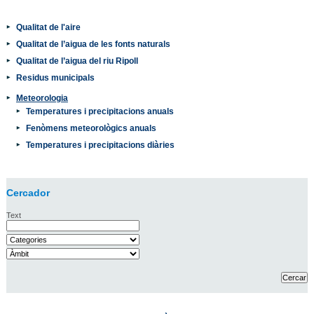
Qualitat de l'aire
Qualitat de l’aigua de les fonts naturals
Qualitat de l’aigua del riu Ripoll
Residus municipals
Meteorologia
Temperatures i precipitacions anuals
Fenòmens meteorològics anuals
Temperatures i precipitacions diàries
Cercador
Text