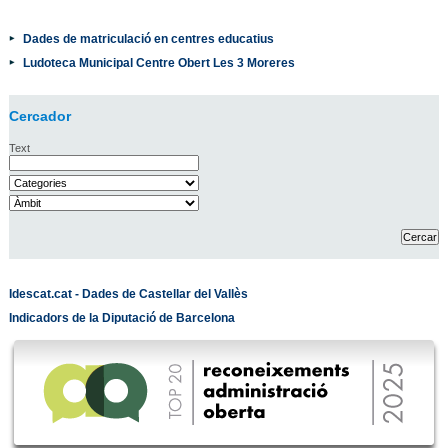
Dades de matriculació en centres educatius
Ludoteca Municipal Centre Obert Les 3 Moreres
Cercador
Text
Idescat.cat - Dades de Castellar del Vallès
Indicadors de la Diputació de Barcelona